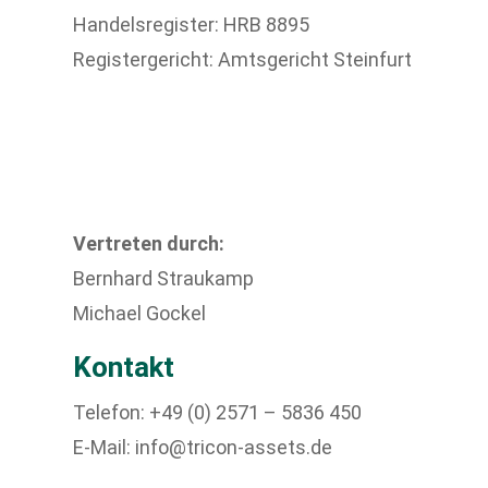
Handelsregister:
HRB 8895
Registergericht:
Amtsgericht Steinfurt
Vertreten durch:
Bernhard Straukamp
Michael Gockel
Kontakt
Telefon:
+49 (0) 2571 – 5836 450
E-Mail:
info@tricon-assets.de