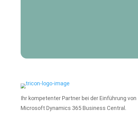
Ihr kompetenter Partner bei der Einführung von
Microsoft Dynamics 365 Business Central.