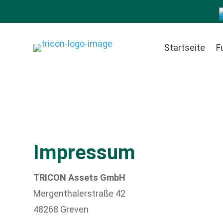
Startseite
F
Impressum
TRICON Assets GmbH
Mergenthalerstraße 42
48268 Greven