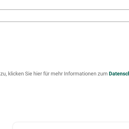
u, klicken Sie hier für mehr Informationen zum
Datensc