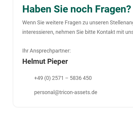
Haben Sie noch Fragen?
Wenn Sie weitere Fragen zu unseren Stellenang
interessieren, nehmen Sie bitte Kontakt mit un
Ihr Ansprechpartner:
Helmut Pieper
+49 (0) 2571 – 5836 450
personal@tricon-assets.de