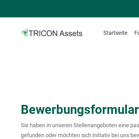
Startseite
F
Bewerbungsformula
Sie haben in unseren Stellenangeboten eine pa
gefunden oder möchten sich initiativ bei uns b