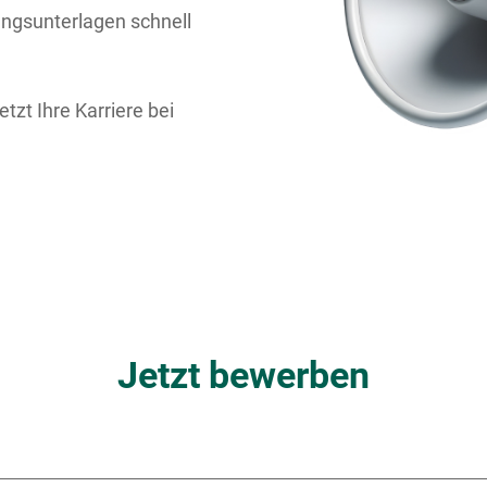
ungsunterlagen schnell
tzt Ihre Karriere bei
Jetzt bewerben