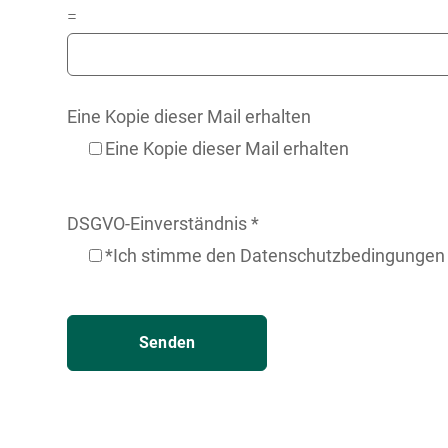
=
Eine Kopie dieser Mail erhalten
Eine Kopie dieser Mail erhalten
DSGVO-Einverständnis
*
*Ich stimme den Datenschutzbedingungen z
Senden