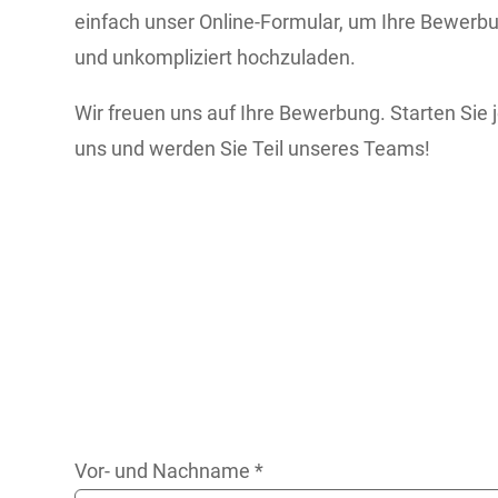
einfach unser Online-Formular, um Ihre Bewerb
und unkompliziert hochzuladen.
Wir freuen uns auf Ihre Bewerbung. Starten Sie je
uns und werden Sie Teil unseres Teams!
Vor- und Nachname
*