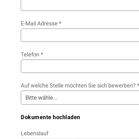
E-Mail Adresse
*
Telefon
*
Auf welche Stelle möchten Sie sich bewerben?
Dokumente hochladen
Lebenslauf