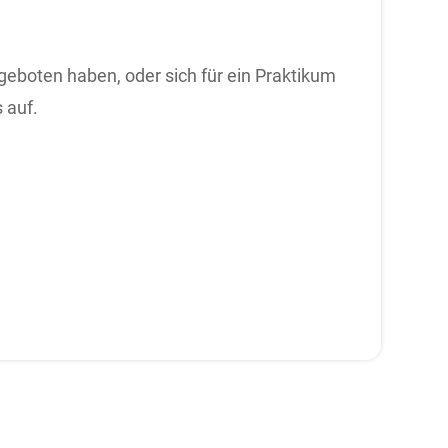
eboten haben, oder sich für ein Praktikum
s auf.