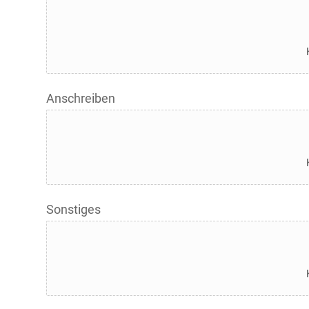
Anschreiben
Sonstiges